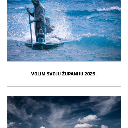
VOLIM SVOJU ŽUPANIJU 2025.