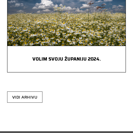
VOLIM SVOJU ŽUPANIJU 2024.
VIDI ARHIVU