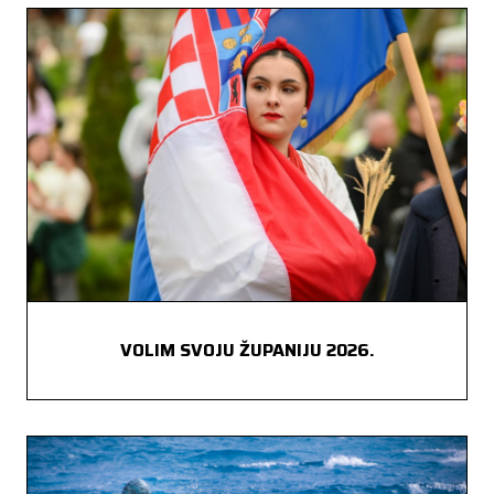
VOLIM SVOJU ŽUPANIJU 2026.