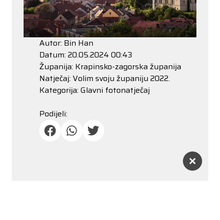
Autor: Bin Han
Datum: 20.05.2024 00:43
Županija: Krapinsko-zagorska županija
Natječaj: Volim svoju županiju 2022.
Kategorija: Glavni fotonatječaj
Podijeli: