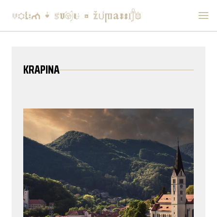
KRAPINA