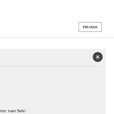
PRIJAVA
tor: Ivan Selci