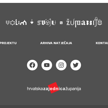
 PROJEKTU
ARHIVA NATJEČAJA
KONTA