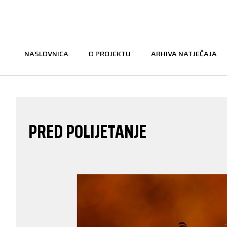
NASLOVNICA
O PROJEKTU
ARHIVA NATJEČAJA
PRED POLIJETANJE