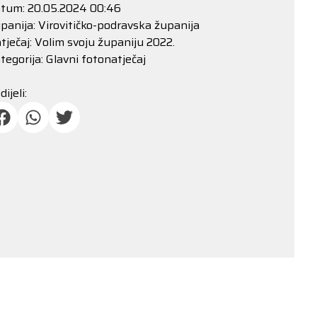
tum: 20.05.2024 00:46
panija: Virovitičko-podravska županija
tječaj: Volim svoju županiju 2022.
tegorija: Glavni fotonatječaj
dijeli: